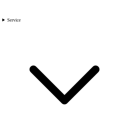
Service