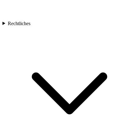
Rechtliches