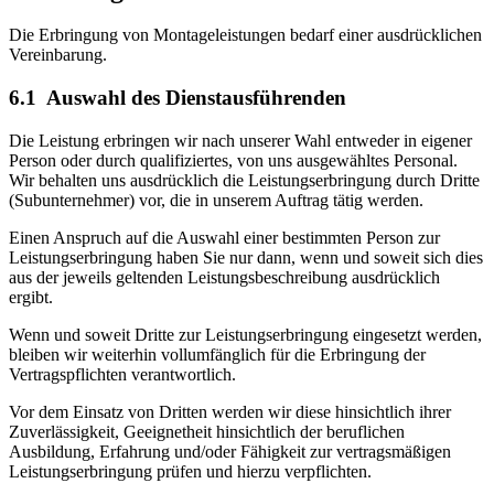
Die Erbringung von Montageleistungen bedarf einer ausdrücklichen
Vereinbarung.
6.1 Auswahl des Dienstausführenden
Die Leistung erbringen wir nach unserer Wahl entweder in eigener
Person oder durch qualifiziertes, von uns ausgewähltes Personal.
Wir behalten uns ausdrücklich die Leistungserbringung durch Dritte
(Subunternehmer) vor, die in unserem Auftrag tätig werden.
Einen Anspruch auf die Auswahl einer bestimmten Person zur
Leistungserbringung haben Sie nur dann, wenn und soweit sich dies
aus der jeweils geltenden Leistungsbeschreibung ausdrücklich
ergibt.
Wenn und soweit Dritte zur Leistungserbringung eingesetzt werden,
bleiben wir weiterhin vollumfänglich für die Erbringung der
Vertragspflichten verantwortlich.
Vor dem Einsatz von Dritten werden wir diese hinsichtlich ihrer
Zuverlässigkeit, Geeignetheit hinsichtlich der beruflichen
Ausbildung, Erfahrung und/oder Fähigkeit zur vertragsmäßigen
Leistungserbringung prüfen und hierzu verpflichten.