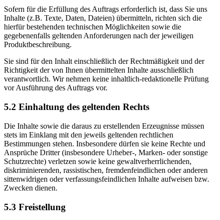
Sofern für die Erfüllung des Auftrags erforderlich ist, dass Sie uns
Inhalte (z.B. Texte, Daten, Dateien) übermitteln, richten sich die
hierfür bestehenden technischen Möglichkeiten sowie die
gegebenenfalls geltenden Anforderungen nach der jeweiligen
Produktbeschreibung.
Sie sind für den Inhalt einschließlich der Rechtmäßigkeit und der
Richtigkeit der von Ihnen übermittelten Inhalte ausschließlich
verantwortlich. Wir nehmen keine inhaltlich-redaktionelle Prüfung
vor Ausführung des Auftrags vor.
5.2 Einhaltung des geltenden Rechts
Die Inhalte sowie die daraus zu erstellenden Erzeugnisse müssen
stets im Einklang mit den jeweils geltenden rechtlichen
Bestimmungen stehen. Insbesondere dürfen sie keine Rechte und
Ansprüche Dritter (insbesondere Urheber-, Marken- oder sonstige
Schutzrechte) verletzen sowie keine gewaltverherrlichenden,
diskriminierenden, rassistischen, fremdenfeindlichen oder anderen
sittenwidrigen oder verfassungsfeindlichen Inhalte aufweisen bzw.
Zwecken dienen.
5.3 Freistellung