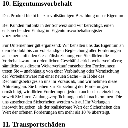
10. Eigentumsvorbehalt​​​​​​​
Das Produkt bleibt bis zur vollständigen Bezahlung unser Eigentum.
Bei Kunden mit Sitz in der Schweiz sind wir berechtigt, einen
entsprechenden Eintrag im Eigentumsvorbehaltsregister
vorzunehmen.
Für Unternehmer gilt ergänzend: Wir behalten uns das Eigentum an
dem Produkt bis zur vollständigen Begleichung aller Forderungen
aus einer laufenden Geschäftsbeziehung vor. Sie dürfen die
Vorbehaltsware im ordentlichen Geschäftsbetrieb weiterveräußern;
sämtliche aus diesem Weiterverkauf entstehenden Forderungen
treten Sie – unabhängig von einer Verbindung oder Vermischung
der Vorbehaltsware mit einer neuen Sache – in Höhe des
Rechnungsbetrages an uns im Voraus ab, und wir nehmen diese
Abtretung an. Sie bleiben zur Einziehung der Forderungen
ermächtigt, wir dürfen Forderungen jedoch auch selbst einziehen,
soweit Sie Ihren Zahlungsverpflichtungen nicht nachkommen. Die
uns zustehenden Sicherheiten werden wir auf Ihr Verlangen
insoweit freigeben, als der realisierbare Wert der Sicherheiten den
Wert der offenen Forderungen um mehr als 10 % übersteigt.
11. Transportschäden​​​​​​​