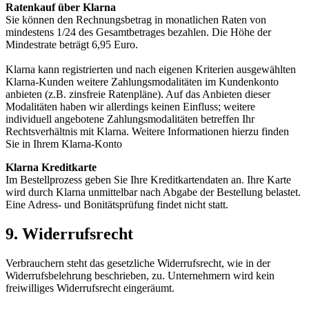
Ratenkauf über Klarna
Sie können den Rechnungsbetrag in monatlichen Raten von
mindestens 1/24 des Gesamtbetrages bezahlen. Die Höhe der
Mindestrate beträgt 6,95 Euro.
Klarna kann registrierten und nach eigenen Kriterien ausgewählten
Klarna-Kunden weitere Zahlungsmodalitäten im Kundenkonto
anbieten (z.B. zinsfreie Ratenpläne). Auf das Anbieten dieser
Modalitäten haben wir allerdings keinen Einfluss; weitere
individuell angebotene Zahlungsmodalitäten betreffen Ihr
Rechtsverhältnis mit Klarna. Weitere Informationen hierzu finden
Sie in Ihrem Klarna-Konto
Klarna Kreditkarte
Im Bestellprozess geben Sie Ihre Kreditkartendaten an. Ihre Karte
wird durch Klarna unmittelbar nach Abgabe der Bestellung belastet.
Eine Adress- und Bonitätsprüfung findet nicht statt.
9. Widerrufsrecht
Verbrauchern steht das gesetzliche Widerrufsrecht, wie in der
Widerrufsbelehrung beschrieben, zu. Unternehmern wird kein
freiwilliges Widerrufsrecht eingeräumt.