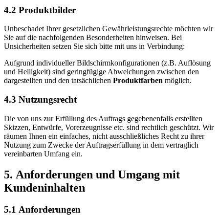
4.2 Produktbilder
Unbeschadet Ihrer gesetzlichen Gewährleistungsrechte möchten wir
Sie auf die nachfolgenden Besonderheiten hinweisen. Bei
Unsicherheiten setzen Sie sich bitte mit uns in Verbindung:
Aufgrund individueller Bildschirmkonfigurationen (z.B. Auflösung
und Helligkeit) sind geringfügige Abweichungen zwischen den
dargestellten und den tatsächlichen
Produktfarben
möglich.
4.3 Nutzungsrecht
Die von uns zur Erfüllung des Auftrags gegebenenfalls erstellten
Skizzen, Entwürfe, Vorerzeugnisse etc. sind rechtlich geschützt. Wir
räumen Ihnen ein einfaches, nicht ausschließliches Recht zu ihrer
Nutzung zum Zwecke der Auftragserfüllung in dem vertraglich
vereinbarten Umfang ein.
5. Anforderungen und Umgang mit
Kundeninhalten
5.1 Anforderungen