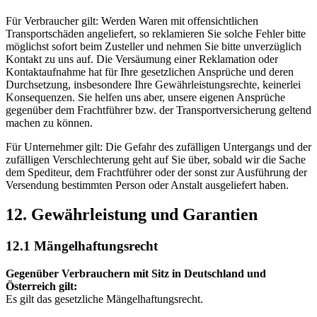
Für Verbraucher gilt: Werden Waren mit offensichtlichen
Transportschäden angeliefert, so reklamieren Sie solche Fehler bitte
möglichst sofort beim Zusteller und nehmen Sie bitte unverzüglich
Kontakt zu uns auf. Die Versäumung einer Reklamation oder
Kontaktaufnahme hat für Ihre gesetzlichen Ansprüche und deren
Durchsetzung, insbesondere Ihre Gewährleistungsrechte, keinerlei
Konsequenzen. Sie helfen uns aber, unsere eigenen Ansprüche
gegenüber dem Frachtführer bzw. der Transportversicherung geltend
machen zu können.
Für Unternehmer gilt: Die Gefahr des zufälligen Untergangs und der
zufälligen Verschlechterung geht auf Sie über, sobald wir die Sache
dem Spediteur, dem Frachtführer oder der sonst zur Ausführung der
Versendung bestimmten Person oder Anstalt ausgeliefert haben.
12. Gewährleistung und Garantien
12.1 Mängelhaftungsrecht
Gegenüber Verbrauchern mit Sitz in Deutschland und
Österreich gilt:
Es gilt das gesetzliche Mängelhaftungsrecht.