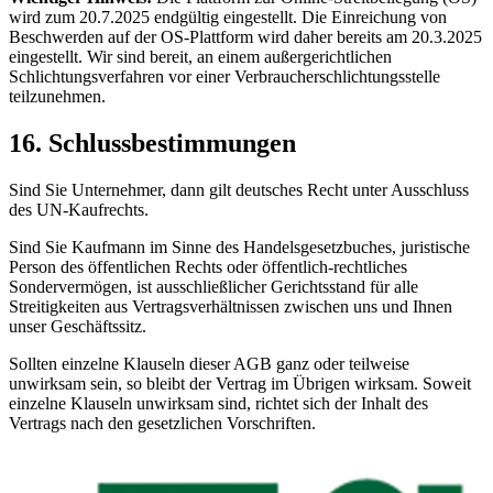
wird zum 20.7.2025 endgültig eingestellt. Die Einreichung von
Beschwerden auf der OS-Plattform wird daher bereits am 20.3.2025
eingestellt. Wir sind bereit, an einem außergerichtlichen
Schlichtungsverfahren vor einer Verbraucherschlichtungsstelle
teilzunehmen.
16. Schlussbestimmungen
Sind Sie Unternehmer, dann gilt deutsches Recht unter Ausschluss
des UN-Kaufrechts.
Sind Sie Kaufmann im Sinne des Handelsgesetzbuches, juristische
Person des öffentlichen Rechts oder öffentlich-rechtliches
Sondervermögen, ist ausschließlicher Gerichtsstand für alle
Streitigkeiten aus Vertragsverhältnissen zwischen uns und Ihnen
unser Geschäftssitz.
Sollten einzelne Klauseln dieser AGB ganz oder teilweise
unwirksam sein, so bleibt der Vertrag im Übrigen wirksam. Soweit
einzelne Klauseln unwirksam sind, richtet sich der Inhalt des
Vertrags nach den gesetzlichen Vorschriften.