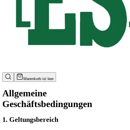
Warenkorb ist leer
Allgemeine
Geschäftsbedingungen
1. Geltungsbereich