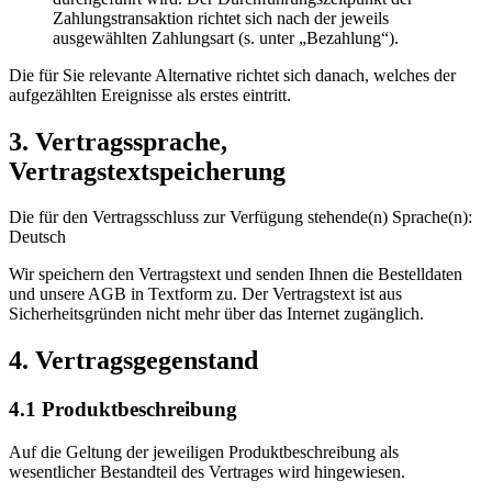
Zahlungstransaktion richtet sich nach der jeweils
ausgewählten Zahlungsart (s. unter „Bezahlung“).
Die für Sie relevante Alternative richtet sich danach, welches der
aufgezählten Ereignisse als erstes eintritt.
3. Vertragssprache,
Vertragstextspeicherung
Die für den Vertragsschluss zur Verfügung stehende(n) Sprache(n):
Deutsch
Wir speichern den Vertragstext und senden Ihnen die Bestelldaten
und unsere AGB in Textform zu. Der Vertragstext ist aus
Sicherheitsgründen nicht mehr über das Internet zugänglich.
4. Vertragsgegenstand
4.1 Produktbeschreibung
Auf die Geltung der jeweiligen Produktbeschreibung als
wesentlicher Bestandteil des Vertrages wird hingewiesen.