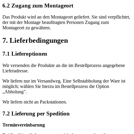
6.2 Zugang zum Montageort
Das Produkt wird an den Montageort geliefert. Sie sind verpflichtet,
der mit der Montage beauftragten Personen Zugang zum
Montageort zu gewähren.
7. Lieferbedingungen
7.1 Lieferoptionen
Wir versenden die Produkte an die im Bestellprozess angegebene
Lieferadresse.
Wir liefern nur im Versandweg. Eine Selbstabholung der Ware ist
möglich; wählen Sie hierzu im Bestellprozess die Option
„Abholung".
Wir liefern nicht an Packstationen.
7.2 Lieferung per Spedition
Terminvereinbarung