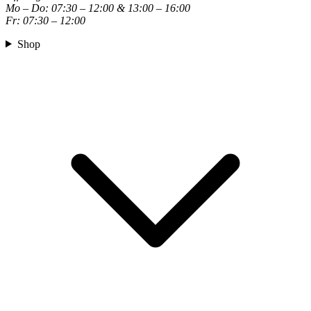
Mo – Do
:
07:30 – 12:00 & 13:00 – 16:00
Fr
:
07:30 – 12:00
Shop