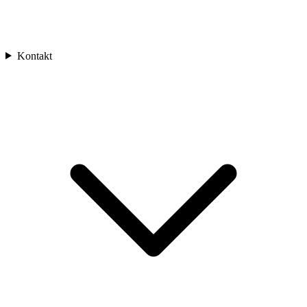
Kontakt